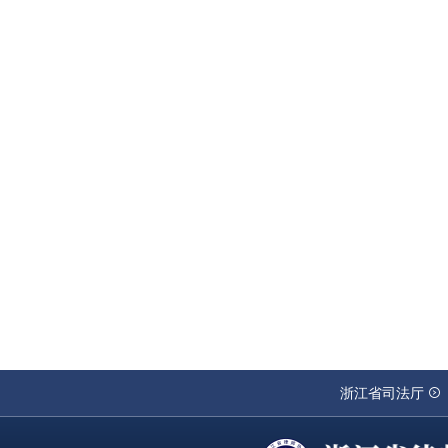
浙江省司法厅