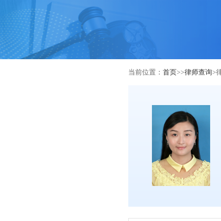
当前位置：
首页
>>
律师查询
>