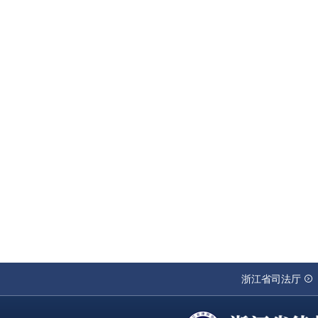
浙江省司法厅