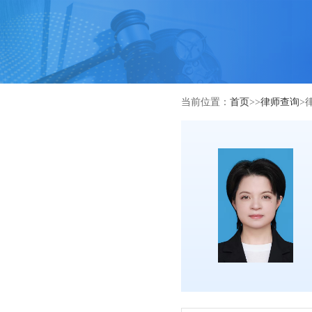
当前位置：
首页
>>
律师查询
>