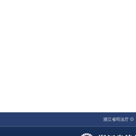
浙江省司法厅