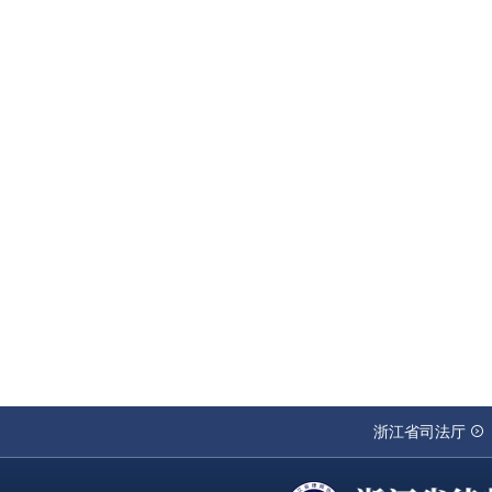
浙江省司法厅