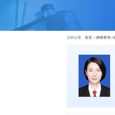
当前位置：
首页
>>
律师查询
>