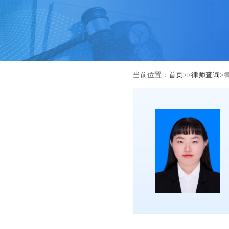
当前位置：
首页
>>
律师查询
>