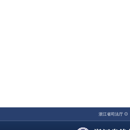
浙江省司法厅