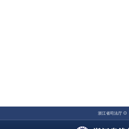
浙江省司法厅