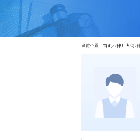
当前位置：
首页
>>
律师查询
>