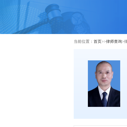
当前位置：
首页
>>
律师查询
>