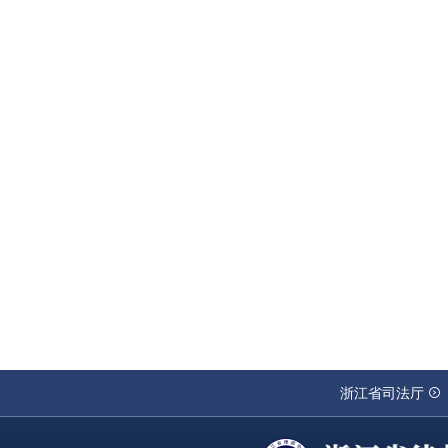
浙江省司法厅