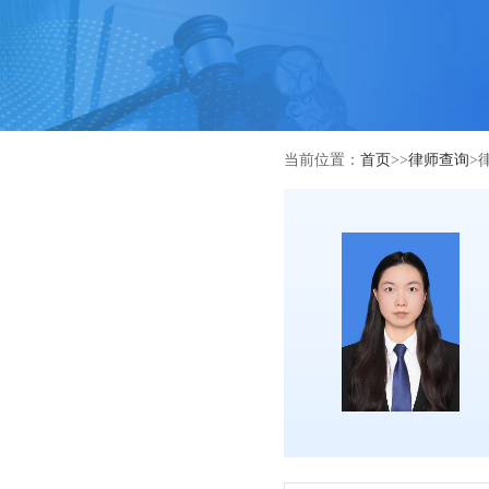
当前位置：
首页
>>
律师查询
>