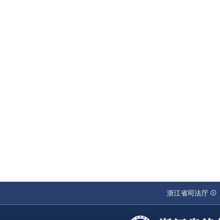
浙江省司法厅