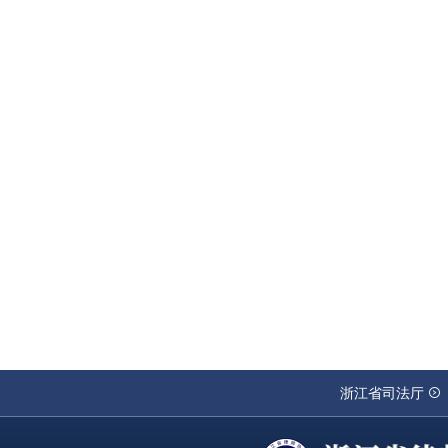
浙江省司法厅