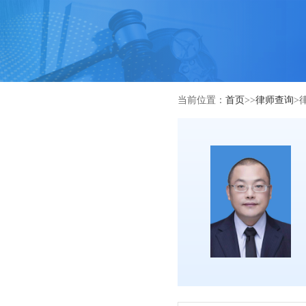
当前位置：
首页
>>
律师查询
>