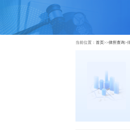
当前位置：
首页
>>
律所查询
>