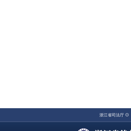
浙江省司法厅