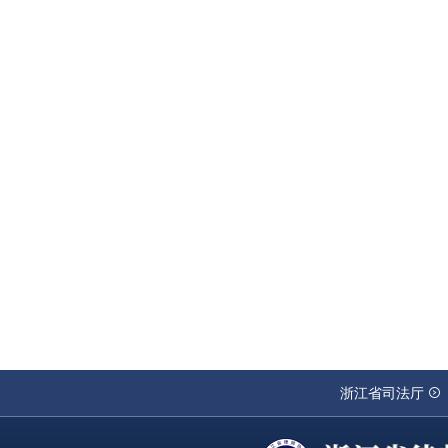
浙江省司法厅