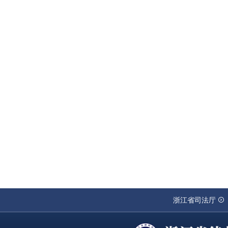
浙江省司法厅