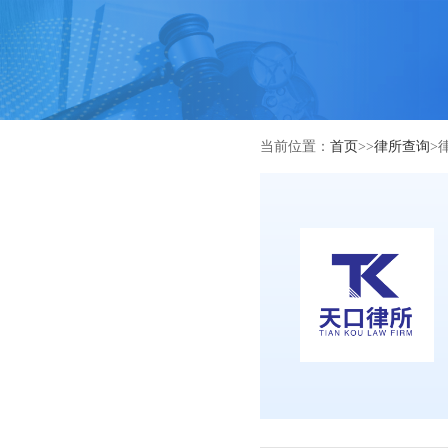
当前位置：
首页
>>
律所查询
>