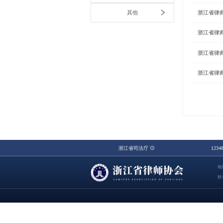
其他
浙江省律
浙江省律
浙江省律
浙江省律
浙江省司法厅
123
地
技