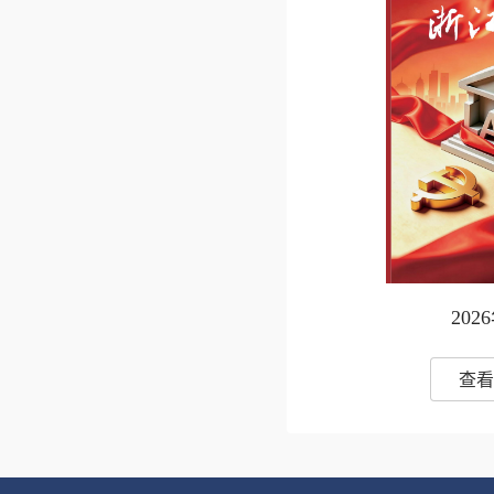
202
查看