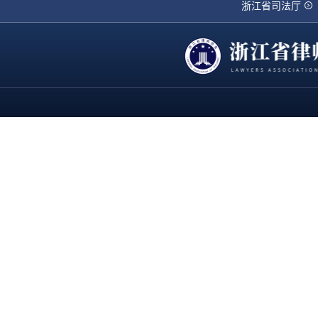
浙江省司法厅