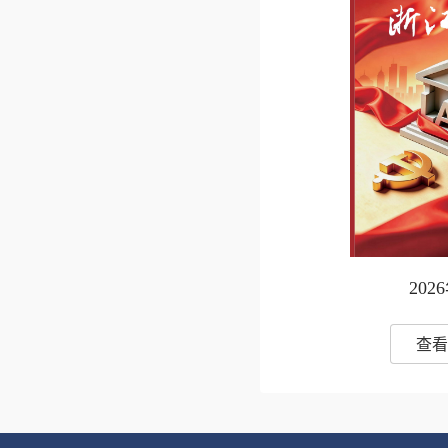
202
查看