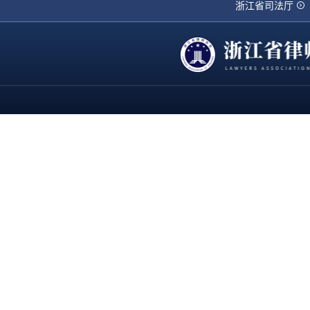
浙江省司法厅