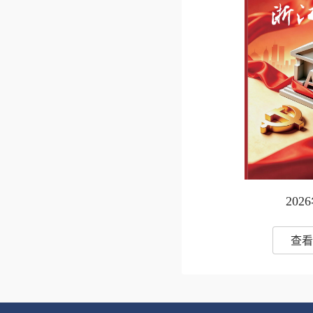
202
查看