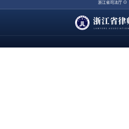
浙江省司法厅